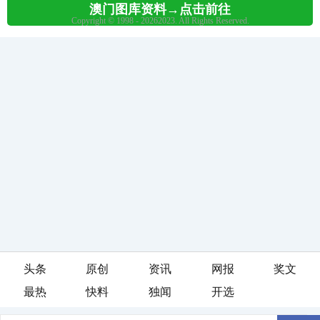
头条
原创
资讯
网报
奖文
最热
快料
独闻
开选