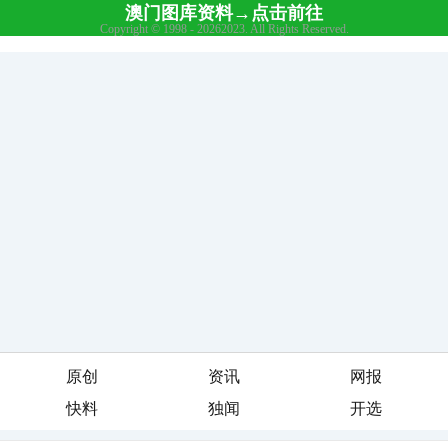
原创
资讯
网报
快料
独闻
开选