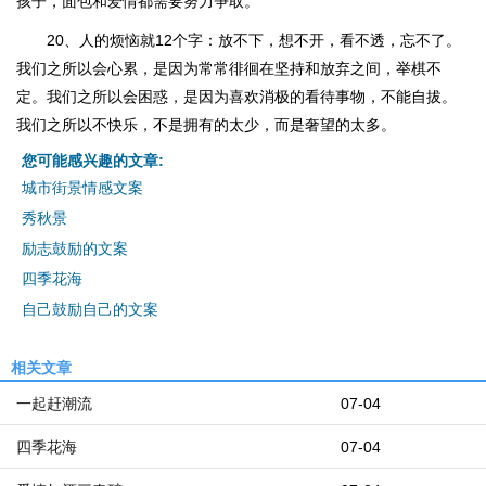
孩子，面包和爱情都需要努力争取。
20、人的烦恼就12个字：放不下，想不开，看不透，忘不了。
我们之所以会心累，是因为常常徘徊在坚持和放弃之间，举棋不
定。我们之所以会困惑，是因为喜欢消极的看待事物，不能自拔。
我们之所以不快乐，不是拥有的太少，而是奢望的太多。
您可能感兴趣的文章:
城市街景情感文案
秀秋景
励志鼓励的文案
四季花海
自己鼓励自己的文案
相关文章
一起赶潮流
07-04
四季花海
07-04