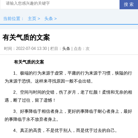
当前位置：
主页
>
头条
>
有关气质的文案
时间：2022-07-04 13:30 | 栏目：
头条
| 点击：
次
有关气质的文案
1、极端的行为来源于虚荣，平庸的行为来源于习惯，狭隘的行
为来源于恐惧。这样来寻找原因一般不会出错。
2、空间与时间的交错，伤了岁月，老了红颜！柔情和无奈的相
遇，断了过往，留了遗憾！
3、好事降临于相信者身上，更好的事降临于耐心者身上，最好
的事降临于永不放弃者身上。
4、真正的高贵，不是优于别人，而是优于过去的自己。