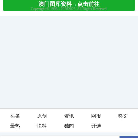
头条
原创
资讯
网报
奖文
最热
快料
独闻
开选