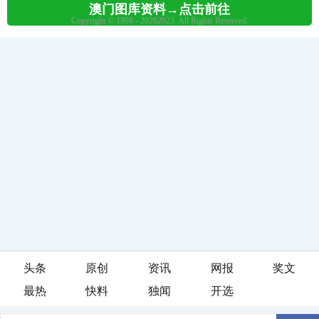
头条
原创
资讯
网报
奖文
最热
快料
独闻
开选