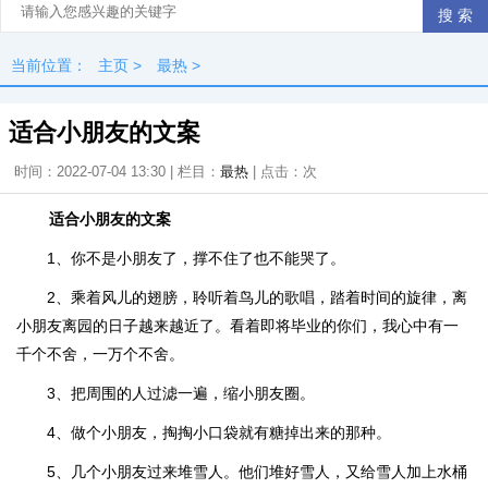
当前位置：
主页
>
最热
>
适合小朋友的文案
时间：2022-07-04 13:30 | 栏目：
最热
| 点击：
次
适合小朋友的文案
1、你不是小朋友了，撑不住了也不能哭了。
2、乘着风儿的翅膀，聆听着鸟儿的歌唱，踏着时间的旋律，离
小朋友离园的日子越来越近了。看着即将毕业的你们，我心中有一
千个不舍，一万个不舍。
3、把周围的人过滤一遍，缩小朋友圈。
4、做个小朋友，掏掏小口袋就有糖掉出来的那种。
5、几个小朋友过来堆雪人。他们堆好雪人，又给雪人加上水桶