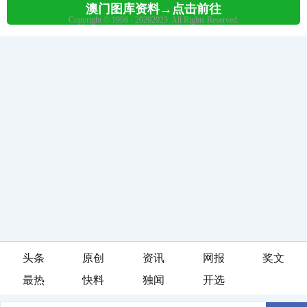
头条
原创
资讯
网报
奖文
最热
快料
独闻
开选