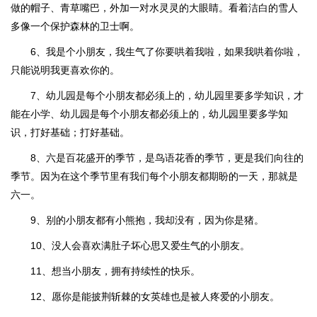
做的帽子、青草嘴巴，外加一对水灵灵的大眼睛。看着洁白的雪人
多像一个保护森林的卫士啊。
6、我是个小朋友，我生气了你要哄着我啦，如果我哄着你啦，
只能说明我更喜欢你的。
7、幼儿园是每个小朋友都必须上的，幼儿园里要多学知识，才
能在小学、幼儿园是每个小朋友都必须上的，幼儿园里要多学知
识，打好基础；打好基础。
8、六是百花盛开的季节，是鸟语花香的季节，更是我们向往的
季节。因为在这个季节里有我们每个小朋友都期盼的一天，那就是
六一。
9、别的小朋友都有小熊抱，我却没有，因为你是猪。
10、没人会喜欢满肚子坏心思又爱生气的小朋友。
11、想当小朋友，拥有持续性的快乐。
12、愿你是能披荆斩棘的女英雄也是被人疼爱的小朋友。