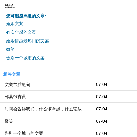
勉强。
您可能感兴趣的文章:
婚姻文案
有安全感的文案
婚姻情感最热门的文案
微笑
告别一个城市的文案
相关文章
文案气质短句
07-04
邳县银杏黄
07-04
时间会告诉我们，什么该拿起，什么该放
07-04
微笑
07-04
告别一个城市的文案
07-04