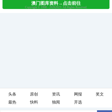
头条
原创
资讯
网报
奖文
最热
快料
独闻
开选