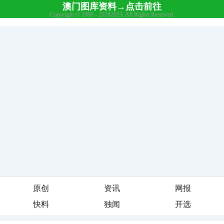
原创
资讯
网报
快料
独闻
开选