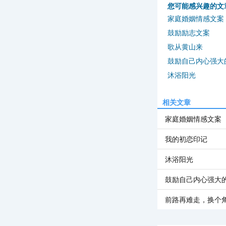
您可能感兴趣的文
家庭婚姻情感文案
鼓励励志文案
歌从黄山来
鼓励自己内心强大
沐浴阳光
相关文章
家庭婚姻情感文案
我的初恋印记
沐浴阳光
鼓励自己内心强大
前路再难走，换个