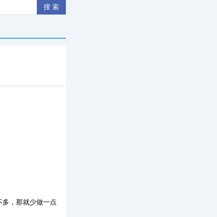
不多，那就少做一点