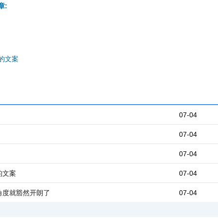
章:
的文案
07-04
07-04
07-04
的文案
07-04
角度就豁然开朗了
07-04