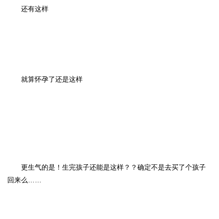
还有这样
就算怀孕了还是这样
更生气的是！生完孩子还能是这样？？确定不是去买了个孩子
回来么……