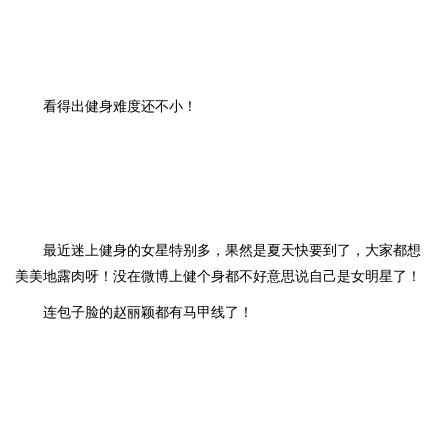
看得出健身难度还不小！
最近迷上健身的女星特别多，果然是夏天快要到了，大家都想
美美地露肉呀！没在微博上健个身都不好意思说自己是女明星了！
连包子脸的赵丽颖都有马甲线了！