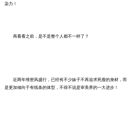
染力！
再看看之前，是不是整个人都不一样了？
近两年维密风盛行，已经有不少妹子不再追求死瘦的身材，而
是更加倾向于有线条的体型，不得不说是审美界的一大进步！