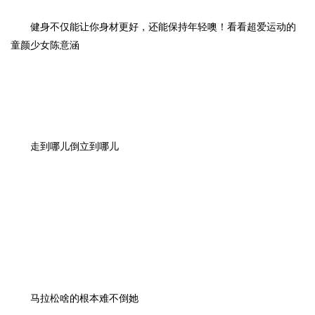
健身不仅能让你身材更好，还能保持年轻噢！看看超爱运动的
童颜少女陈意涵
走到哪儿倒立到哪儿
马拉松啥的根本难不倒她