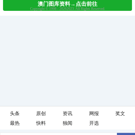
头条
原创
资讯
网报
奖文
最热
快料
独闻
开选