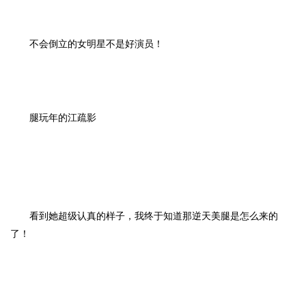
不会倒立的女明星不是好演员！
腿玩年的江疏影
看到她超级认真的样子，我终于知道那逆天美腿是怎么来的
了！