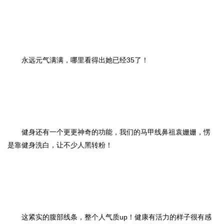
永远元气满满，哪里看得出她已经35了！
健身还有一个更更神奇的功能，我们的马甲线鼻祖袁姗姗，愣
是靠健身洗白，让不少人黑转粉！
这紧实的腹部线条，整个人气质up！健康有活力的样子很有感