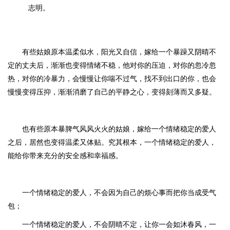
志明。
有些姑娘原本温柔似水，阳光又自信，嫁给一个暴躁又阴晴不
定的丈夫后，渐渐也变得情绪不稳，他对你的压迫，对你的忽冷忽
热，对你的冷暴力，会慢慢让你喘不过气，找不到出口的你，也会
慢慢变得压抑，渐渐消磨了自己的平静之心，变得刻薄而又多疑。
也有些原本暴脾气风风火火的姑娘，嫁给一个情绪稳定的爱人
之后，居然也变得温柔又体贴。究其根本，一个情绪稳定的爱人，
能给你带来充分的安全感和幸福感。
一个情绪稳定的爱人，不会因为自己的烦心事而把你当成受气
包；
一个情绪稳定的爱人，不会阴晴不定，让你一会如沐春风，一