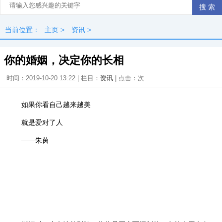
当前位置：
主页
>
资讯
>
你的婚姻，决定你的长相
时间：2019-10-20 13:22 | 栏目：
资讯
| 点击：
次
如果你看自己越来越美
就是爱对了人
——朱茵