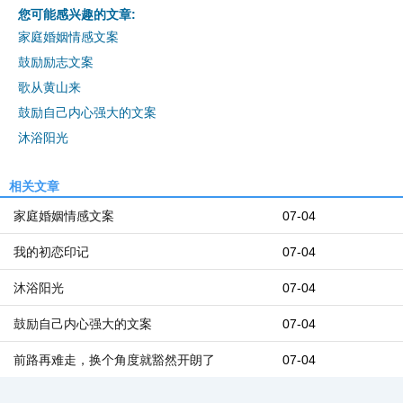
您可能感兴趣的文章:
家庭婚姻情感文案
鼓励励志文案
歌从黄山来
鼓励自己内心强大的文案
沐浴阳光
相关文章
家庭婚姻情感文案
07-04
我的初恋印记
07-04
沐浴阳光
07-04
鼓励自己内心强大的文案
07-04
前路再难走，换个角度就豁然开朗了
07-04