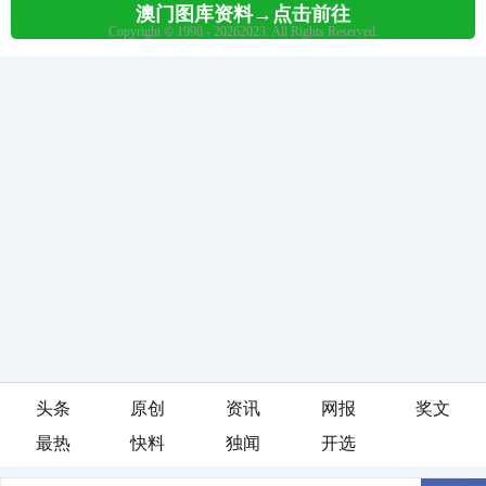
头条
原创
资讯
网报
奖文
最热
快料
独闻
开选