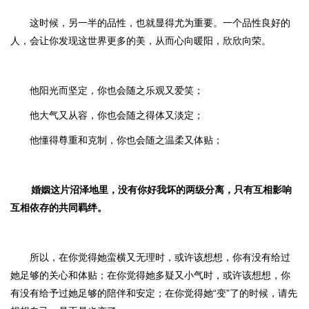
这时候，另一半的品性，也就显得尤为重要。一个品性良好的
人，会让你发现这世界更多的美，从而心向暖阳，欣欣向荣。
他阳光而坚定，你也会随之乐观又爱笑；
他大气又从容，你也会随之得体又淡定；
他懂得尊重和克制，你也会随之温柔又体贴；
婚姻这片沼泽地里，没有你好我坏的两级分离，只有互相影响
互相依存的共同羁绊。
所以，在你觉得她蛮横又无理时，或许该想想，你有没有给过
她足够的关心和体贴；在你觉得她多疑又小气时，或许该想想，你
有没有给予过她足够的陪伴和安定；在你觉得她“变”了的时候，请先